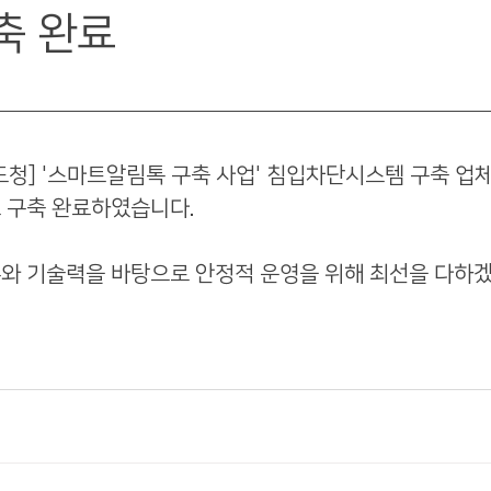
축 완료
도청] '스마트알림톡 구축 사업'
 침입차단시스템 구축 업체
 구축 완료하였습니다.
와 기술력을 바탕으로 안정적 운영을 위해 최선을 다하겠