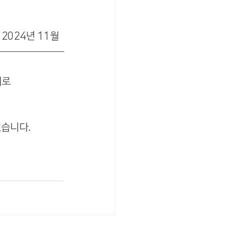
2024년 11월  
로 
습니다.