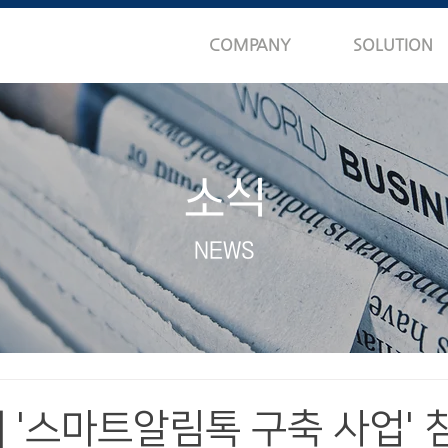
COMPANY
SOLUTION
소식
NEWS
] '스마트알림톡 구축 사업'