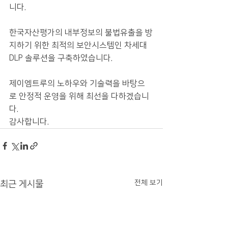
니다.
한국자산평가의 내부정보의 불법유출을 방
지하기 위한 최적의 보안시스템인 차세대 
DLP 솔루션을 구축하였습니다.
제이엠트루의 노하우와 기술력을 바탕으
로 안정적 운영을 위해 최선을 다하겠습니
다.
감사합니다.
전체 보기
최근 게시물