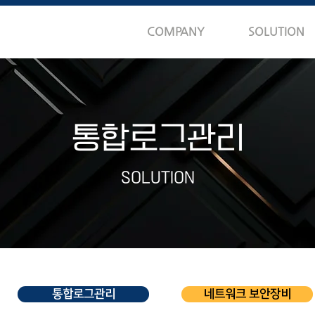
COMPANY
SOLUTION
통합로그관리
SOLUTION
통합로그관리
네트워크 보안장비