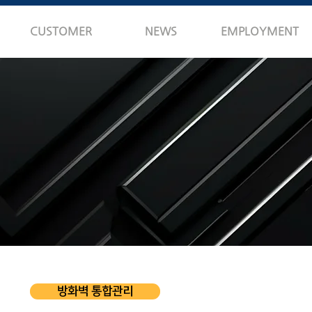
CUSTOMER
NEWS
EMPLOYMENT
방화벽 통합관리